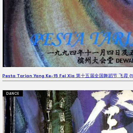
Pesta Tarian Yang Ke-15 Fei Xia 第十五届全国舞蹈节 飞霞 (1
DANCE