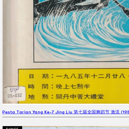
Pesta Tarian Yang Ke-7 Jing Liu 第七届全国舞蹈节 激流 (198