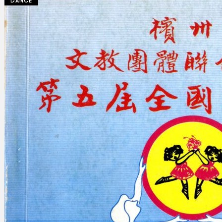
DANCE