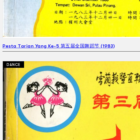
Pesta Tarian Yang Ke-5 第五届全国舞蹈节 (1983)
DANCE