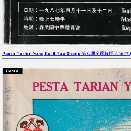
Pesta Tarian Yang Ke-8 Tao Sheng 第八届全国舞蹈节 涛声 (
DANCE