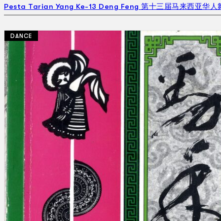
Pesta Tarian Yang Ke-13 Deng Feng 第十三届马来西亚华人
DANCE