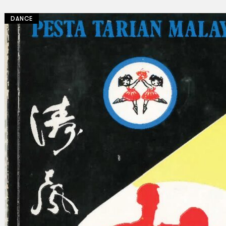
DANCE