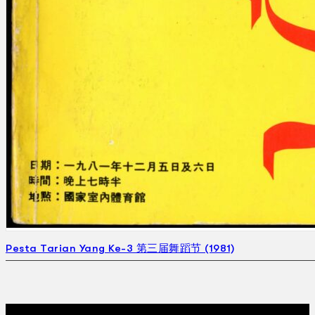
Pesta Tarian Yang Ke-3 第三届舞蹈节 (1981)