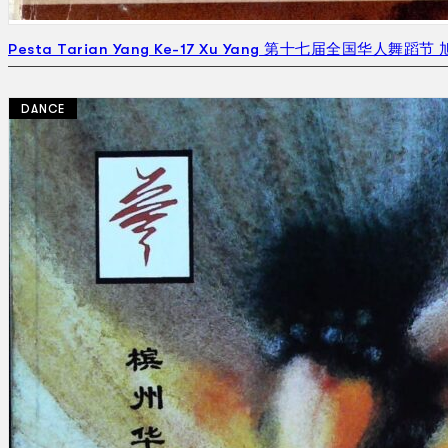
Pesta Tarian Yang Ke-17 Xu Yang 第十七届全国华人舞蹈节 旭
DANCE