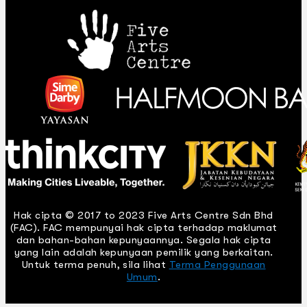
Hak cipta © 2017 to 2023 Five Arts Centre Sdn Bhd
(FAC). FAC mempunyai hak cipta terhadap maklumat
dan bahan-bahan kepunyaannya. Segala hak cipta
yang lain adalah kepunyaan pemilik yang berkaitan.
Untuk terma penuh, sila lihat
Terma Penggunaan
Umum
.