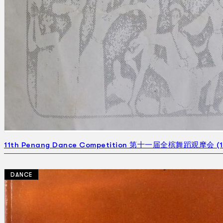
11th Penang Dance Competition 第十一届全槟舞蹈观摩会 (1
DANCE