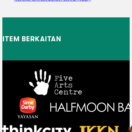
ITEM BERKAITAN