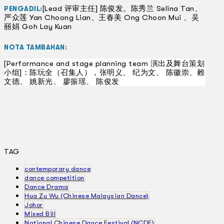
[Lead 评审主任] 陈俊发。陈秀兰 Selina Tan、
PENGADIL:
严众莲 Yan Choong Lian、王春美 Ong Choon Mui 、吴
丽娟 Goh Lay Kuan
NOTA TAMBAHAN:
[Performance and stage planning team 演出及舞台策划
小组]：陈玩全（召集人），张明义、 纪为文、 陈徽崇、赖
文德、 姚新光、 廖振瑶、 陈俊发
TAG
contemporary dance
dance competition
Dance Drama
Hua Zu Wu (Chinese Malaysian Dance)
Johor
Mixed Bill
National Chinese Dance Festival (NCDF)