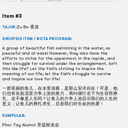
Item #3
Zu Bo 逐波
TAJUK:
SINOPSIS ITEM / NOTA PROGRAM:
A group of beautiful fish swimming in the water, so
peaceful and at ease! However, they also have the
efforts to strive for the uppermost in the rapids, and
then struggle for survival under the entanglement. Isn’t
this like life? Let the fish’s striving to inspire the
meaning of our life; let the fish’s struggle to survive
and inspire our love for life!
一群美丽的鱼儿，在水里游着，是那么安详自在！可是，他
们也有在急流里力争上游的努力，再纠缠打击下为生存而挣
扎。这不像是人生吗？让鱼儿的力争上游启示我们的人生的
意义；让鱼儿的挣扎求生，启发我们对生命的热爱！
KUMPULAN:
Phor Tay Alumni 菩提校友会