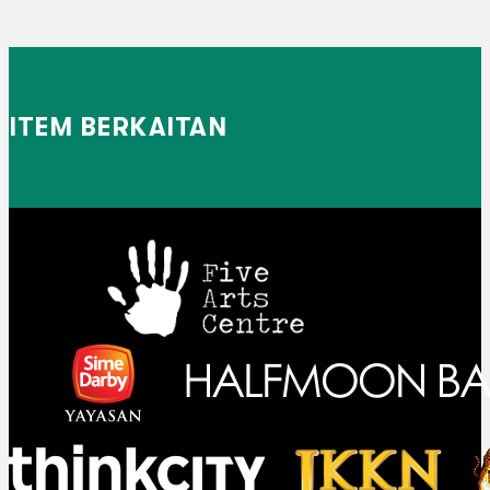
ITEM BERKAITAN