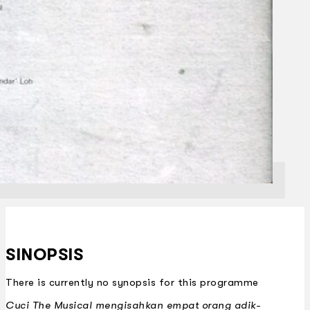
SINOPSIS
There is currently no synopsis for this programme
Cuci The Musical mengisahkan empat orang adik-