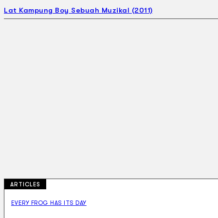
Lat Kampung Boy Sebuah Muzikal (2011)
ARTICLES
EVERY FROG HAS ITS DAY