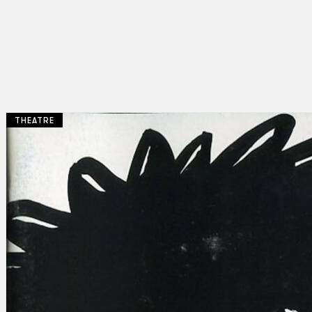
THEATRE