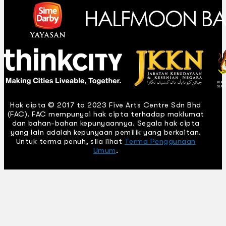
Hak cipta © 2017 to 2023 Five Arts Centre Sdn Bhd
(FAC). FAC mempunyai hak cipta terhadap maklumat
dan bahan-bahan kepunyaannya. Segala hak cipta
yang lain adalah kepunyaan pemilik yang berkaitan.
Untuk terma penuh, sila lihat
Terma Penggunaan
Umum
.