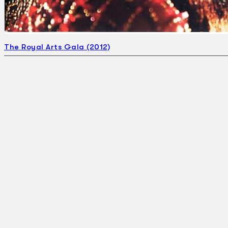
The Royal Arts Gala (2012)