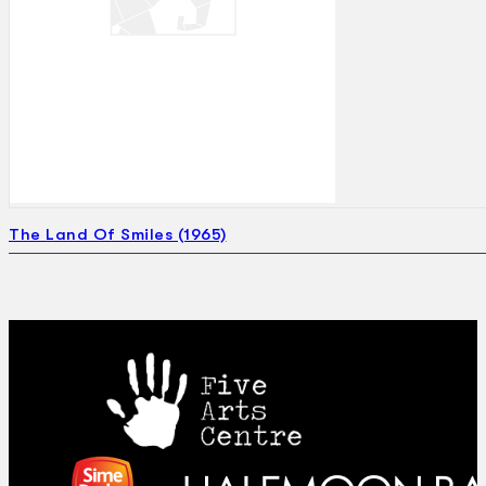
The Land Of Smiles (1965)