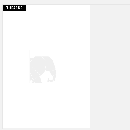
THEATRE