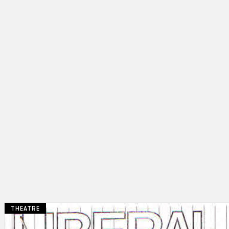
THEATRE