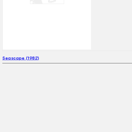
Seascape (1982)