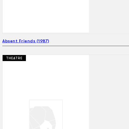
Absent Friends (1987)
THEATRE