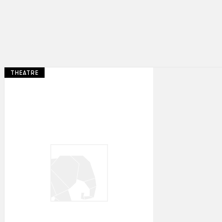
THEATRE