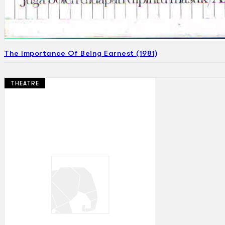
The Importance Of Being Earnest (1981)
THEATRE