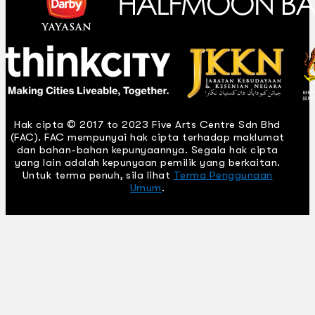
Hak cipta © 2017 to 2023 Five Arts Centre Sdn Bhd
(FAC). FAC mempunyai hak cipta terhadap maklumat
dan bahan-bahan kepunyaannya. Segala hak cipta
yang lain adalah kepunyaan pemilik yang berkaitan.
Untuk terma penuh, sila lihat
Terma Penggunaan
Umum
.