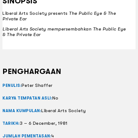
SINOPSIS
Liberal Arts Society presents
The Public Eye & The
Private Ear
Liberal Arts Society mempersembahkan
The Public Eye
& The Private Ear
PENGHARGAAN
Peter Shaffer
PENULIS:
No
KARYA TEMPATAN ASLI:
Liberal Arts Society
NAMA KUMPULAN:
3 – 6 December, 1981
TARIKH: