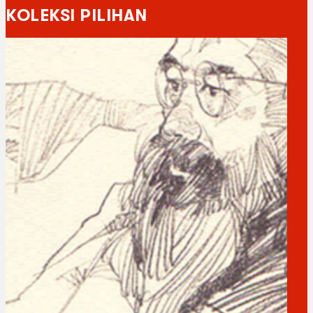
KOLEKSI PILIHAN