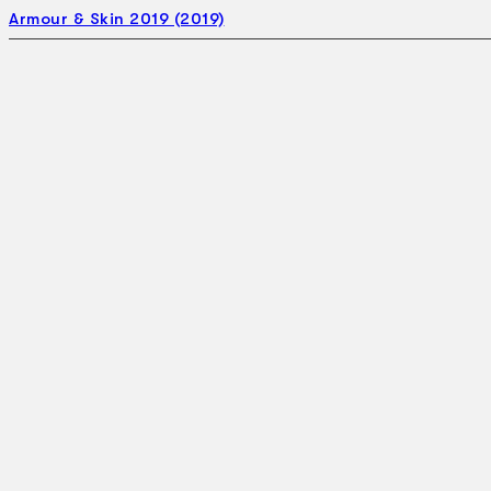
Armour & Skin 2019 (2019)