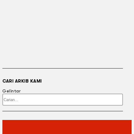
CARI ARKIB KAMI
Gelintar