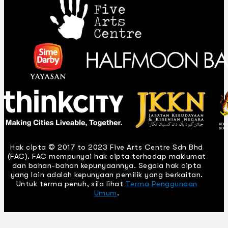
Hak cipta © 2017 to 2023 Five Arts Centre Sdn Bhd
(FAC). FAC mempunyai hak cipta terhadap maklumat
dan bahan-bahan kepunyaannya. Segala hak cipta
yang lain adalah kepunyaan pemilik yang berkaitan.
Untuk terma penuh, sila lihat
Terma Penggunaan
Umum
.