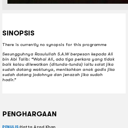
SINOPSIS
There is currently no synopsis for this programme
Sesungguhnya Rasulullah S.A.W berpesan kepada Ali
bin Abi Talib: “Wahai Ali, ada tiga perkara yang tidak
baik kalau dilewatkan (ditunda-tunda) iaitu solat jika
sudah datang waktunya, menikahkan anak gadis jika
sudah datang jodohnya dan jenazah jika sudah
hadir.”
PENGHARGAAN
Hatta Azad Khan
PENULIS: