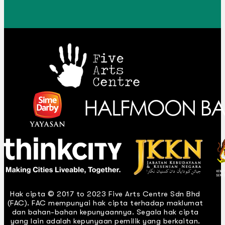
Hak cipta © 2017 to 2023 Five Arts Centre Sdn Bhd
(FAC). FAC mempunyai hak cipta terhadap maklumat
dan bahan-bahan kepunyaannya. Segala hak cipta
yang lain adalah kepunyaan pemilik yang berkaitan.