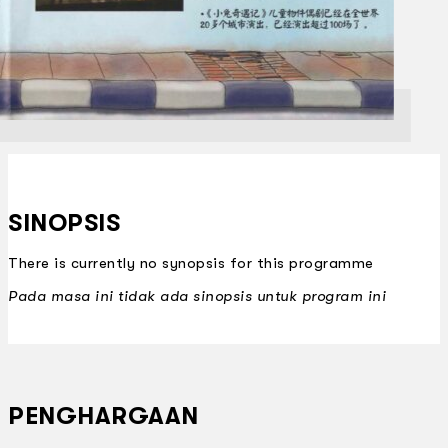
SINOPSIS
There is currently no synopsis for this programme
Pada masa ini tidak ada sinopsis untuk program ini
PENGHARGAAN