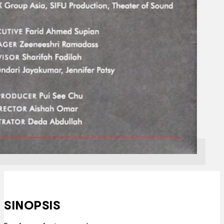
SINOPSIS