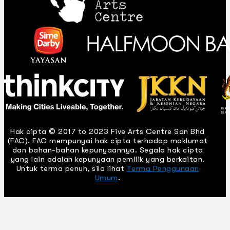
Hak cipta © 2017 to 2023 Five Arts Centre Sdn Bhd
(FAC). FAC mempunyai hak cipta terhadap maklumat
dan bahan-bahan kepunyaannya. Segala hak cipta
yang lain adalah kepunyaan pemilik yang berkaitan.
Untuk terma penuh, sila lihat
Terma Penggunaan
Umum
.