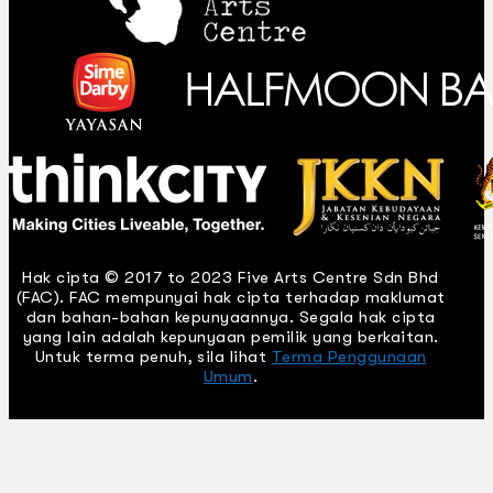
Hak cipta © 2017 to 2023 Five Arts Centre Sdn Bhd
(FAC). FAC mempunyai hak cipta terhadap maklumat
dan bahan-bahan kepunyaannya. Segala hak cipta
yang lain adalah kepunyaan pemilik yang berkaitan.
Untuk terma penuh, sila lihat
Terma Penggunaan
Umum
.