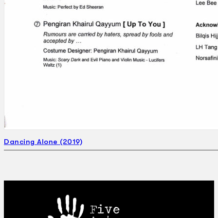
Dancing Alone (2019)