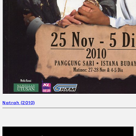
Natrah (2010)