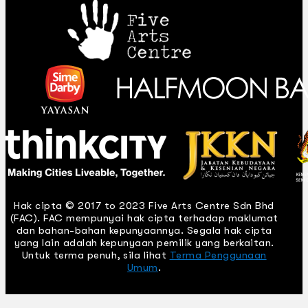
Hak cipta © 2017 to 2023 Five Arts Centre Sdn Bhd
(FAC). FAC mempunyai hak cipta terhadap maklumat
dan bahan-bahan kepunyaannya. Segala hak cipta
yang lain adalah kepunyaan pemilik yang berkaitan.
Untuk terma penuh, sila lihat
Terma Penggunaan
Umum
.