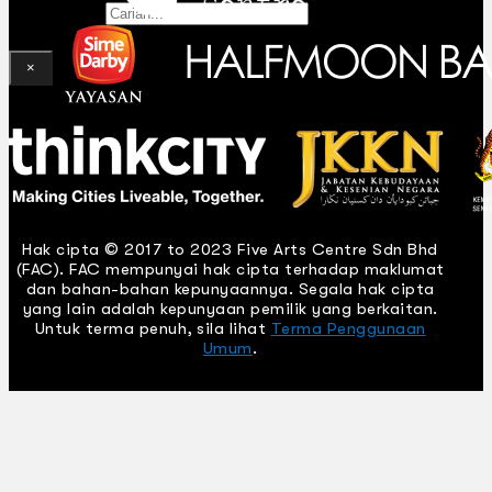
Gelintar
×
Hak cipta © 2017 to 2023 Five Arts Centre Sdn Bhd
(FAC). FAC mempunyai hak cipta terhadap maklumat
dan bahan-bahan kepunyaannya. Segala hak cipta
yang lain adalah kepunyaan pemilik yang berkaitan.
Untuk terma penuh, sila lihat
Terma Penggunaan
Umum
.