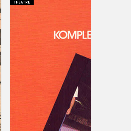
THEATRE