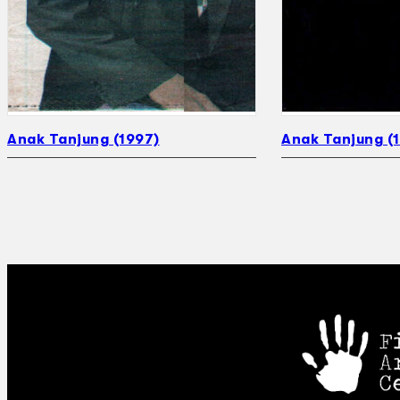
Anak Tanjung (1997)
Anak Tanjung (