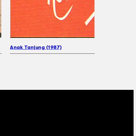
Anak Tanjung (1987)