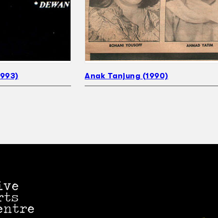
1993)
Anak Tanjung (1990)