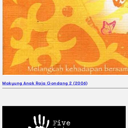
Makyung Anak Raja Gondang 2 (2006)