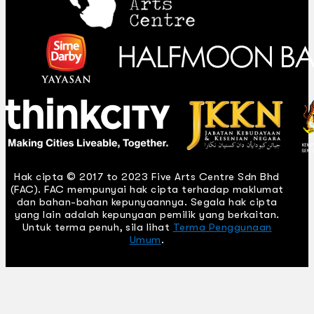
Hak cipta © 2017 to 2023 Five Arts Centre Sdn Bhd
(FAC). FAC mempunyai hak cipta terhadap maklumat
dan bahan-bahan kepunyaannya. Segala hak cipta
yang lain adalah kepunyaan pemilik yang berkaitan.
Untuk terma penuh, sila lihat
Terma Penggunaan
Umum
.