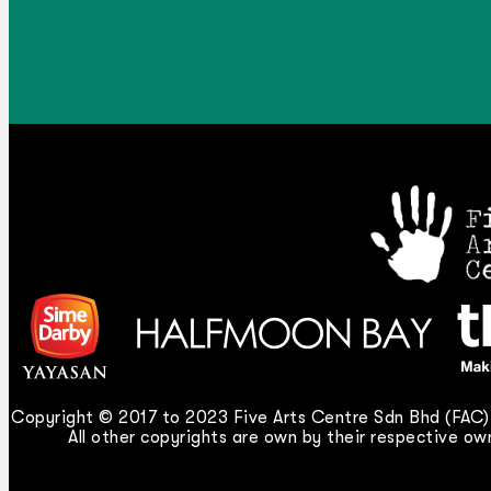
Copyright © 2017 to 2023 Five Arts Centre Sdn Bhd (FAC).
All other copyrights are own by their respective own