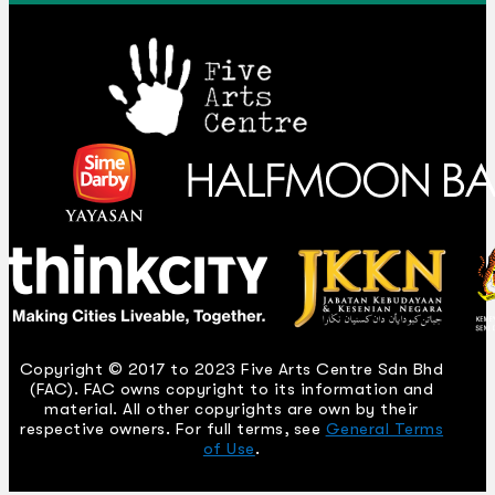
Copyright © 2017 to 2023 Five Arts Centre Sdn Bhd
(FAC). FAC owns copyright to its information and
material. All other copyrights are own by their
respective owners. For full terms, see
General Terms
of Use
.