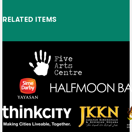
RELATED ITEMS