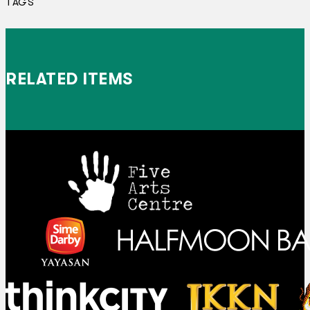
TAGS
RELATED ITEMS