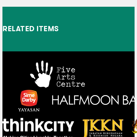
RELATED ITEMS