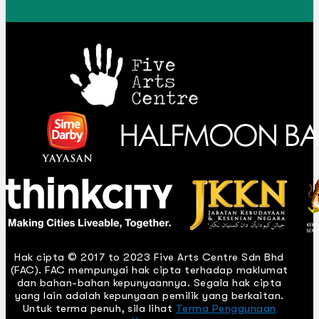
Hak cipta © 2017 to 2023 Five Arts Centre Sdn Bhd
(FAC). FAC mempunyai hak cipta terhadap maklumat
dan bahan-bahan kepunyaannya. Segala hak cipta
yang lain adalah kepunyaan pemilik yang berkaitan.
Untuk terma penuh, sila lihat
Terma Penggunaan