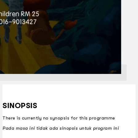
SINOPSIS
There is currently no synopsis for this programme
Pada masa ini tidak ada sinopsis untuk program ini