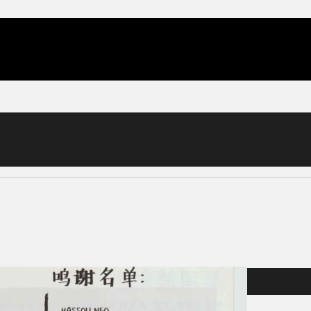
男人最痛之20 30 40 (2