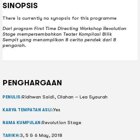
SINOPSIS
There is currently no synopsis for this programme
Dari program First Time Directing Workshop Revolution
Stage mempersembahkan Teater Kompilasi Bilik
Sempit yang menampilkan 8 cerita pendek dari 8
pengarah.
PENGHARGAAN
Ridhwan Saidi, Olahan – Lea Syaurah
PENULIS:
Yes
KARYA TEMPATAN ASLI:
Revolution Stage
NAMA KUMPULAN:
3, 5 & 6 May, 2018
TARIKH: