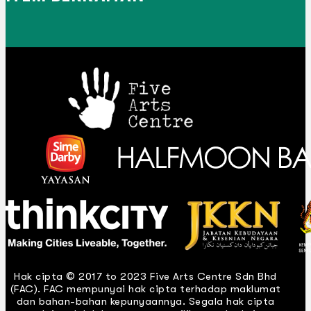
Hak cipta © 2017 to 2023 Five Arts Centre Sdn Bhd
(FAC). FAC mempunyai hak cipta terhadap maklumat
dan bahan-bahan kepunyaannya. Segala hak cipta