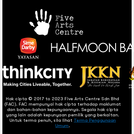
Hak cipta © 2017 to 2023 Five Arts Centre Sdn Bhd
(FAC). FAC mempunyai hak cipta terhadap maklumat
dan bahan-bahan kepunyaannya. Segala hak cipta
yang lain adalah kepunyaan pemilik yang berkaitan.
Untuk terma penuh, sila lihat
Terma Penggunaan
Umum
.