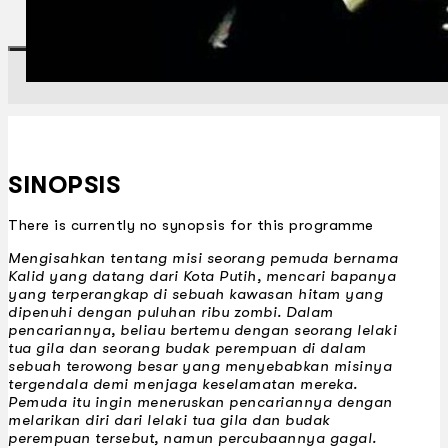
Gelintar
×
SINOPSIS
There is currently no synopsis for this programme
Mengisahkan tentang misi seorang pemuda bernama
Kalid yang datang dari Kota Putih, mencari bapanya
yang terperangkap di sebuah kawasan hitam yang
dipenuhi dengan puluhan ribu zombi. Dalam
pencariannya, beliau bertemu dengan seorang lelaki
tua gila dan seorang budak perempuan di dalam
sebuah terowong besar yang menyebabkan misinya
tergendala demi menjaga keselamatan mereka.
Pemuda itu ingin meneruskan pencariannya dengan
melarikan diri dari lelaki tua gila dan budak
perempuan tersebut, namun percubaannya gagal.