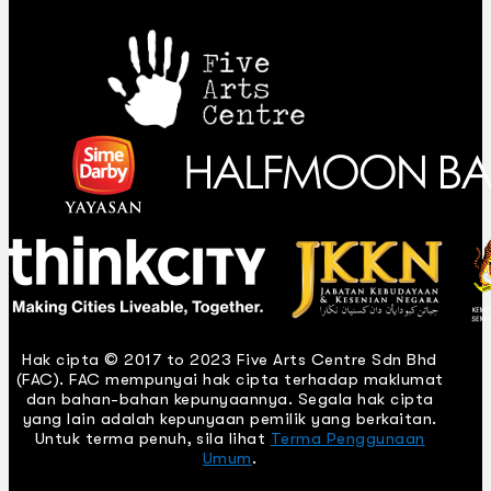
Hak cipta © 2017 to 2023 Five Arts Centre Sdn Bhd
(FAC). FAC mempunyai hak cipta terhadap maklumat
dan bahan-bahan kepunyaannya. Segala hak cipta
yang lain adalah kepunyaan pemilik yang berkaitan.
Untuk terma penuh, sila lihat
Terma Penggunaan
Umum
.