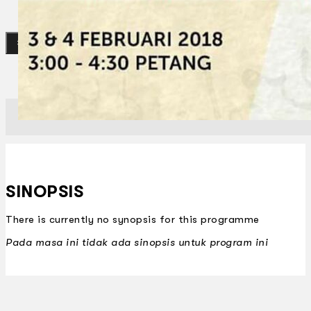
Gelintar
×
SINOPSIS
There is currently no synopsis for this programme
Pada masa ini tidak ada sinopsis untuk program ini