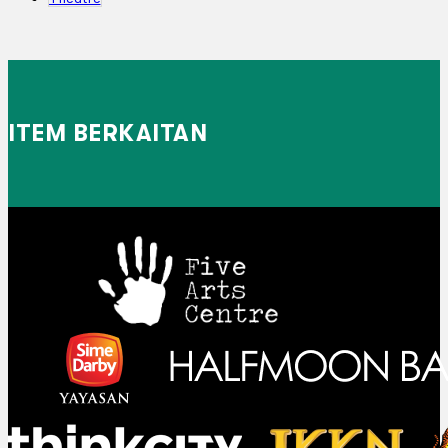
ITEM BERKAITAN