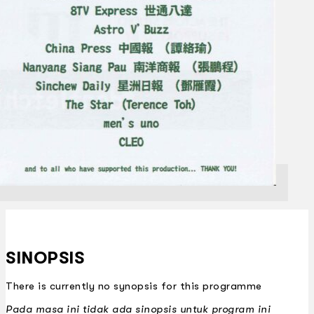
SINOPSIS
There is currently no synopsis for this programme
Pada masa ini tidak ada sinopsis untuk program ini