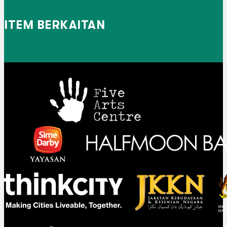
ITEM BERKAITAN