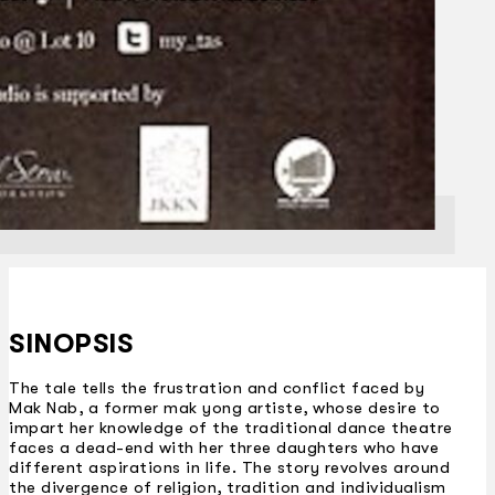
SINOPSIS
The tale tells the frustration and conflict faced by
Mak Nab, a former mak yong artiste, whose desire to
impart her knowledge of the traditional dance theatre
faces a dead-end with her three daughters who have
different aspirations in life. The story revolves around
the divergence of religion, tradition and individualism