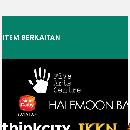
ITEM BERKAITAN