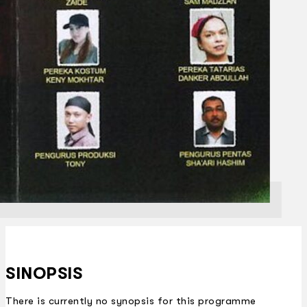
SINOPSIS
There is currently no synopsis for this programme