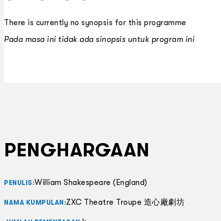
There is currently no synopsis for this programme
Pada masa ini tidak ada sinopsis untuk program ini
PENGHARGAAN
William Shakespeare (England)
PENULIS:
ZXC Theatre Troupe 造心廠劇坊
NAMA KUMPULAN: