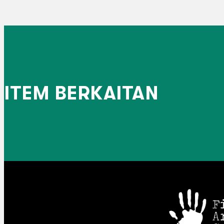
ITEM BERKAITAN