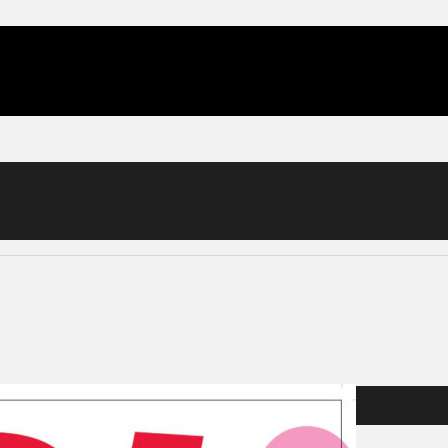
ght’s Dream 仲夏夜