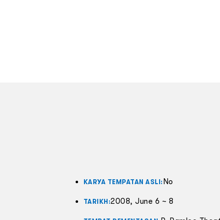
No
KARYA TEMPATAN ASLI:
2008, June 6 ~ 8
TARIKH: