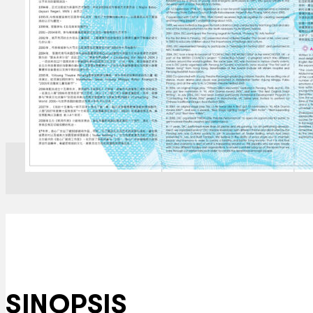
SINOPSIS