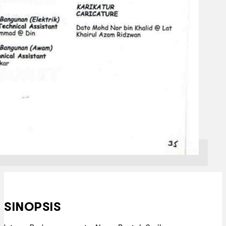
SINOPSIS