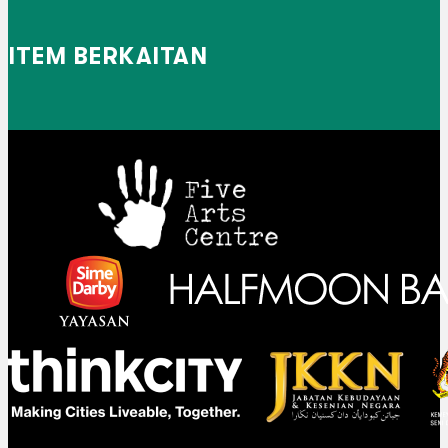
ITEM BERKAITAN