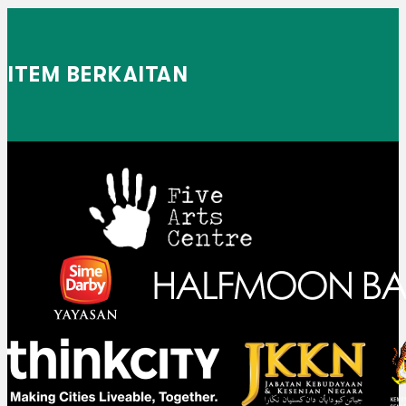
ITEM BERKAITAN