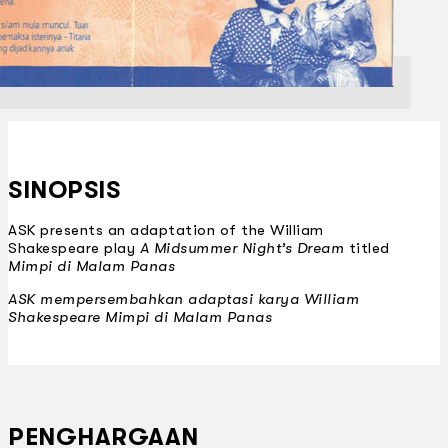
SINOPSIS
ASK presents an adaptation of the William
Shakespeare play
A Midsummer Night’s Dream
titled
Mimpi di Malam Panas
ASK mempersembahkan adaptasi karya William
Shakespeare
Mimpi di Malam Panas
PENGHARGAAN