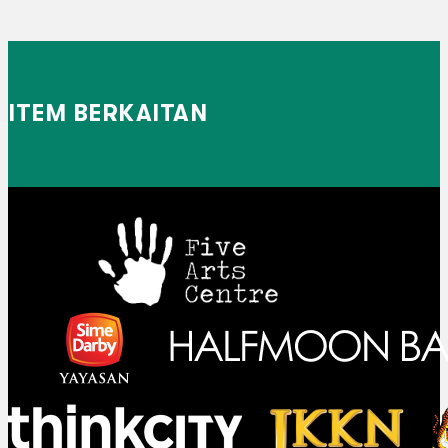
ITEM BERKAITAN