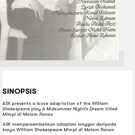
SINOPSIS
ASK presents a loose adaptation of the William
Shakespeare play
A Midsummer Night’s Dream
titled
Mimpi di Malam Panas
ASK mempersembahkan adaptasi longgar daripada
karya William Shakespeare
Mimpi di Malam Panas