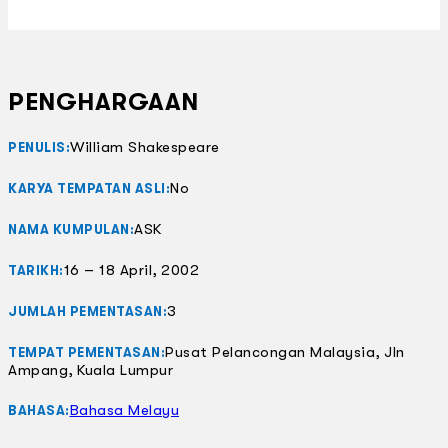
PENGHARGAAN
William Shakespeare
PENULIS:
No
KARYA TEMPATAN ASLI:
ASK
NAMA KUMPULAN:
16 – 18 April, 2002
TARIKH:
3
JUMLAH PEMENTASAN:
Pusat Pelancongan Malaysia, Jln
TEMPAT PEMENTASAN:
Ampang, Kuala Lumpur
Bahasa Melayu
BAHASA: