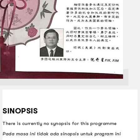
SINOPSIS
There is currently no synopsis for this programme
Pada masa ini tidak ada sinopsis untuk program ini