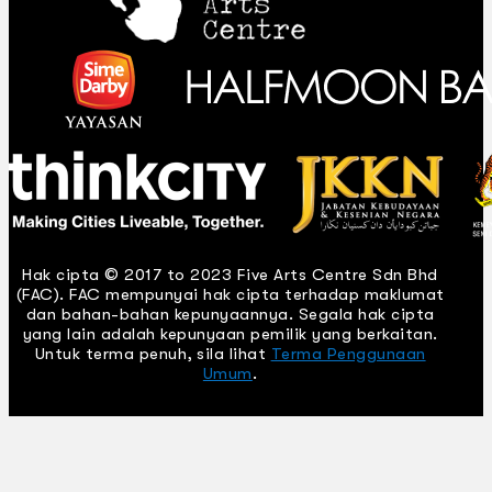
Hak cipta © 2017 to 2023 Five Arts Centre Sdn Bhd
(FAC). FAC mempunyai hak cipta terhadap maklumat
dan bahan-bahan kepunyaannya. Segala hak cipta
yang lain adalah kepunyaan pemilik yang berkaitan.
Untuk terma penuh, sila lihat
Terma Penggunaan
Umum
.