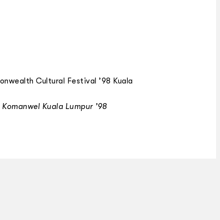
ealth Cultural Festival ’98 Kuala
 Komanwel Kuala Lumpur ’98