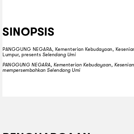
SINOPSIS
PANGGUNG NEGARA, Kementerian Kebudayaan, Kesenian dan
Lumpur, presents
Selendang Umi
PANGGUNG NEGARA, Kementerian Kebudayaan, Kesenian d
mempersembahkan
Selendang Umi