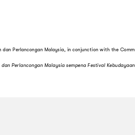
 Perlancongan Malaysia, in conjunction with the Commonw
an Perlancongan Malaysia sempena Festival Kebudayaan