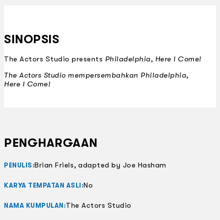
SINOPSIS
The Actors Studio presents
Philadelphia, Here I Come!
The Actors Studio mempersembahkan
Philadelphia,
Here I Come!
PENGHARGAAN
Brian Friels, adapted by Joe Hasham
PENULIS:
No
KARYA TEMPATAN ASLI:
The Actors Studio
NAMA KUMPULAN: