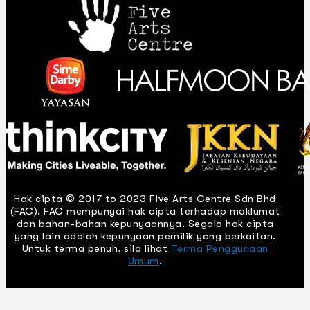
Hak cipta © 2017 to 2023 Five Arts Centre Sdn Bhd
(FAC). FAC mempunyai hak cipta terhadap maklumat
dan bahan-bahan kepunyaannya. Segala hak cipta
yang lain adalah kepunyaan pemilik yang berkaitan.
Untuk terma penuh, sila lihat
Terma Penggunaan
Umum
.