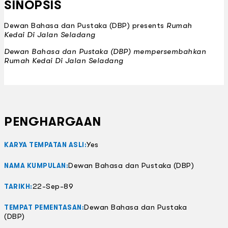
SINOPSIS
Dewan Bahasa dan Pustaka (DBP) presents
Rumah
Kedai Di Jalan Seladang
Dewan Bahasa dan Pustaka (DBP) mempersembahkan
Rumah Kedai Di Jalan Seladang
PENGHARGAAN
Yes
KARYA TEMPATAN ASLI:
Dewan Bahasa dan Pustaka (DBP)
NAMA KUMPULAN:
22-Sep-89
TARIKH:
Dewan Bahasa dan Pustaka
TEMPAT PEMENTASAN:
(DBP)