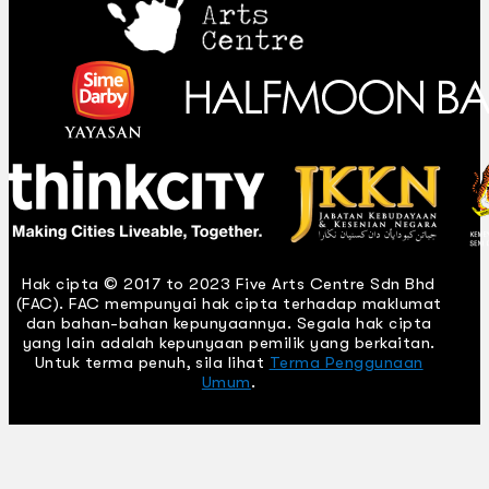
Hak cipta © 2017 to 2023 Five Arts Centre Sdn Bhd
(FAC). FAC mempunyai hak cipta terhadap maklumat
dan bahan-bahan kepunyaannya. Segala hak cipta
yang lain adalah kepunyaan pemilik yang berkaitan.
Untuk terma penuh, sila lihat
Terma Penggunaan
Umum
.