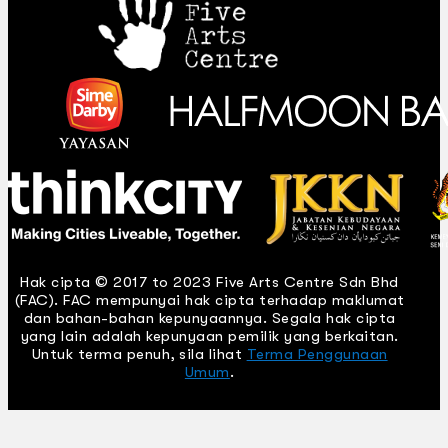
Hak cipta © 2017 to 2023 Five Arts Centre Sdn Bhd
(FAC). FAC mempunyai hak cipta terhadap maklumat
dan bahan-bahan kepunyaannya. Segala hak cipta
yang lain adalah kepunyaan pemilik yang berkaitan.
Untuk terma penuh, sila lihat
Terma Penggunaan
Umum
.