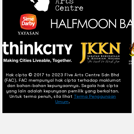
Hak cipta © 2017 to 2023 Five Arts Centre Sdn Bhd
(FAC). FAC mempunyai hak cipta terhadap maklumat
dan bahan-bahan kepunyaannya. Segala hak cipta
yang lain adalah kepunyaan pemilik yang berkaitan.
Untuk terma penuh, sila lihat
Terma Penggunaan
Umum
.