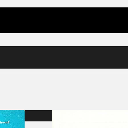
(1983)