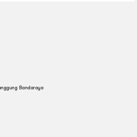
anggung Bandaraya