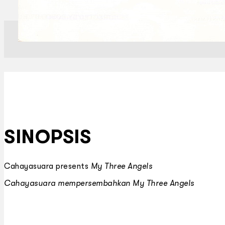
SINOPSIS
Cahayasuara presents
My Three Angels
Cahayasuara mempersembahkan
My Three Angels