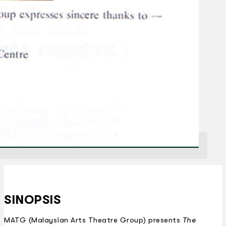
SINOPSIS
MATG (Malaysian Arts Theatre Group) presents
The