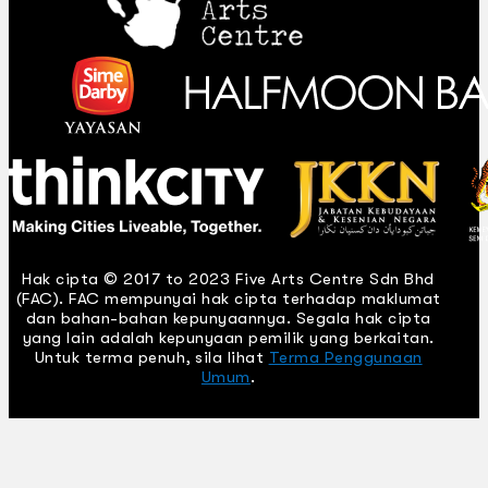
Hak cipta © 2017 to 2023 Five Arts Centre Sdn Bhd
(FAC). FAC mempunyai hak cipta terhadap maklumat
dan bahan-bahan kepunyaannya. Segala hak cipta
yang lain adalah kepunyaan pemilik yang berkaitan.
Untuk terma penuh, sila lihat
Terma Penggunaan
Umum
.