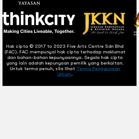
Hak cipta © 2017 to 2023 Five Arts Centre Sdn Bhd
(FAC). FAC mempunyai hak cipta terhadap maklumat
dan bahan-bahan kepunyaannya. Segala hak cipta
yang lain adalah kepunyaan pemilik yang berkaitan.
Untuk terma penuh, sila lihat
Terma Penggunaan
Umum
.