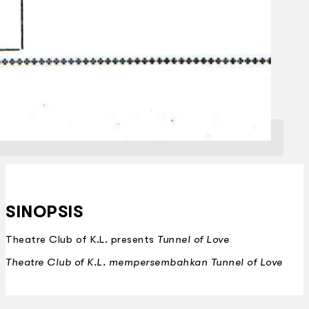
SINOPSIS
Theatre Club of K.L. presents
Tunnel of Love
Theatre Club of K.L. mempersembahkan Tunnel of Love