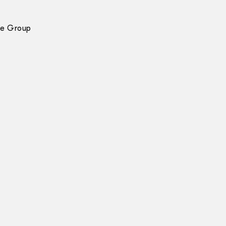
re Group