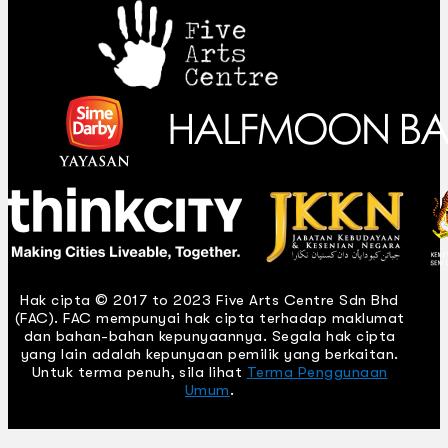
Hak cipta © 2017 to 2023 Five Arts Centre Sdn Bhd
(FAC). FAC mempunyai hak cipta terhadap maklumat
dan bahan-bahan kepunyaannya. Segala hak cipta
yang lain adalah kepunyaan pemilik yang berkaitan.
Untuk terma penuh, sila lihat
Terma Penggunaan
Umum
.