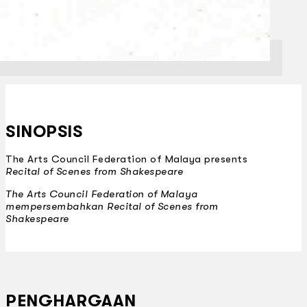
SINOPSIS
The Arts Council Federation of Malaya presents
Recital of Scenes from Shakespeare
The Arts Council Federation of Malaya
mempersembahkan
Recital of Scenes from
Shakespeare
PENGHARGAAN