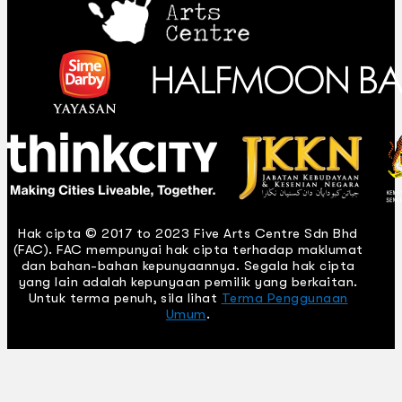
Hak cipta © 2017 to 2023 Five Arts Centre Sdn Bhd
(FAC). FAC mempunyai hak cipta terhadap maklumat
dan bahan-bahan kepunyaannya. Segala hak cipta
yang lain adalah kepunyaan pemilik yang berkaitan.
Untuk terma penuh, sila lihat
Terma Penggunaan
Umum
.