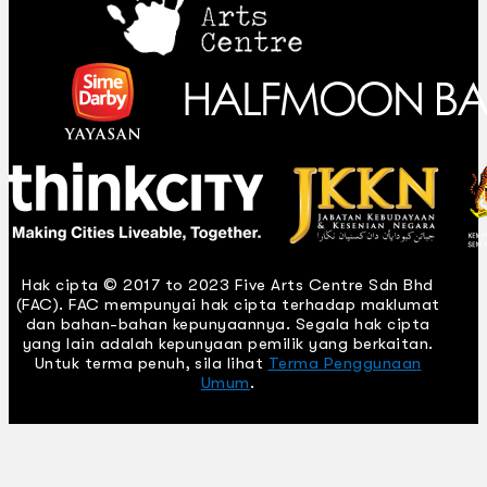
Hak cipta © 2017 to 2023 Five Arts Centre Sdn Bhd
(FAC). FAC mempunyai hak cipta terhadap maklumat
dan bahan-bahan kepunyaannya. Segala hak cipta
yang lain adalah kepunyaan pemilik yang berkaitan.
Untuk terma penuh, sila lihat
Terma Penggunaan
Umum
.