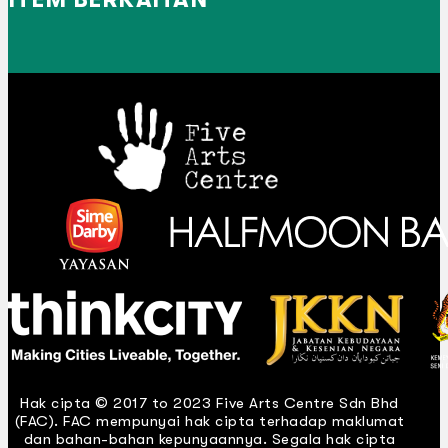
Hak cipta © 2017 to 2023 Five Arts Centre Sdn Bhd
(FAC). FAC mempunyai hak cipta terhadap maklumat
dan bahan-bahan kepunyaannya. Segala hak cipta